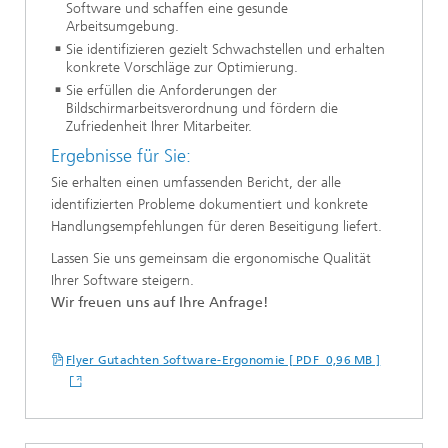
Software und schaffen eine gesunde
Arbeitsumgebung.
Sie identifizieren gezielt Schwachstellen und erhalten
konkrete Vorschläge zur Optimierung.
Sie erfüllen die Anforderungen der
Bildschirmarbeitsverordnung und fördern die
Zufriedenheit Ihrer Mitarbeiter.
Ergebnisse für Sie:
Sie erhalten einen umfassenden Bericht, der alle
identifizierten Probleme dokumentiert und konkrete
Handlungsempfehlungen für deren Beseitigung liefert.
Lassen Sie uns gemeinsam die ergonomische Qualität
Ihrer Software steigern.
Wir freuen uns auf Ihre Anfrage!
Flyer Gutachten Software-Ergonomie [ PDF 0,96 MB ]