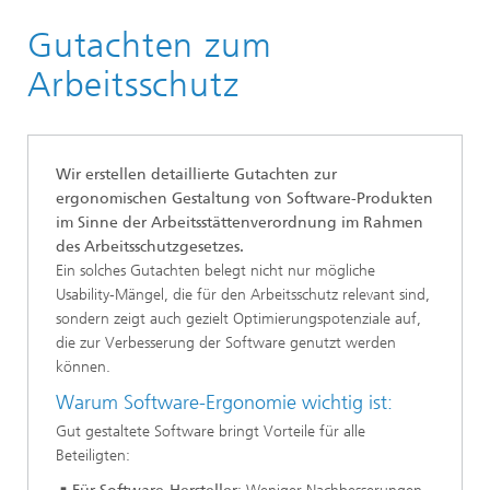
Startseite
Gutachten zum
Beratung
Arbeitsschutz
Wir erstellen detaillierte Gutachten zur
ergonomischen Gestaltung von Software-Produkten
im Sinne der Arbeitsstättenverordnung im Rahmen
des Arbeitsschutzgesetzes.
Ein solches Gutachten belegt nicht nur mögliche
Usability-Mängel, die für den Arbeitsschutz relevant sind,
sondern zeigt auch gezielt Optimierungspotenziale auf,
die zur Verbesserung der Software genutzt werden
können.
Warum Software-Ergonomie wichtig ist:
Gut gestaltete Software bringt Vorteile für alle
Beteiligten: